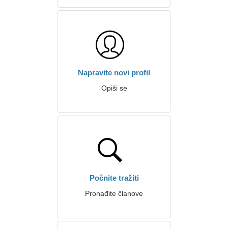
Napravite novi profil
Opiši se
Počnite tražiti
Pronađite članove