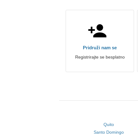
Pridruži nam se
Registrirajte se besplatno
Quito
Santo Domingo