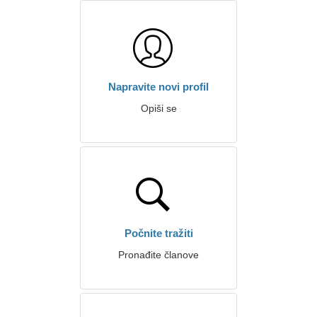
Napravite novi profil
Opiši se
Počnite tražiti
Pronađite članove