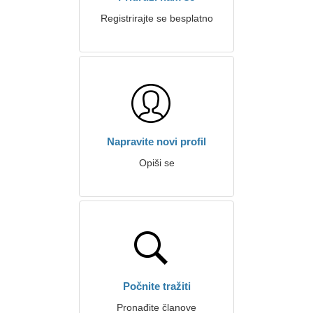
Registrirajte se besplatno
Napravite novi profil
Opiši se
Počnite tražiti
Pronađite članove